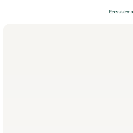
Ecossistema