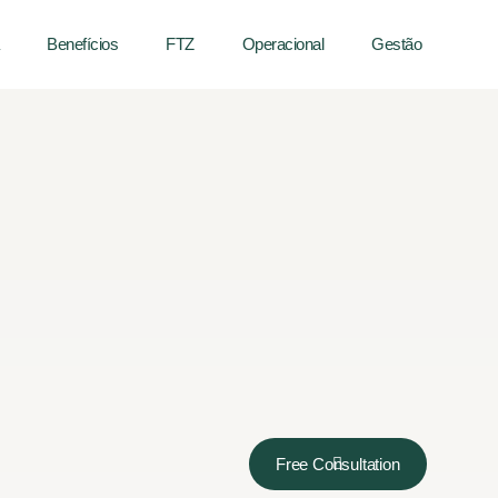
Benefícios
FTZ
Operacional
Gestão
Free Consultation